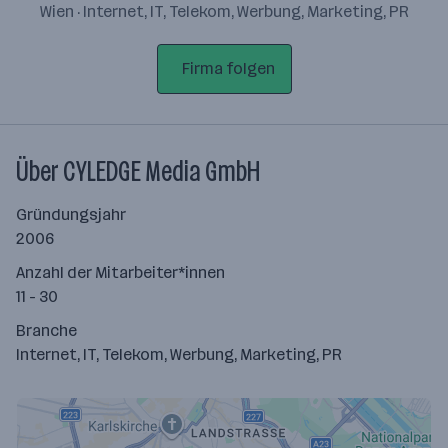
Wien · Internet, IT, Telekom, Werbung, Marketing, PR
Firma folgen
Über CYLEDGE Media GmbH
Gründungsjahr
2006
Anzahl der Mitarbeiter*innen
11 - 30
Branche
Internet, IT, Telekom, Werbung, Marketing, PR