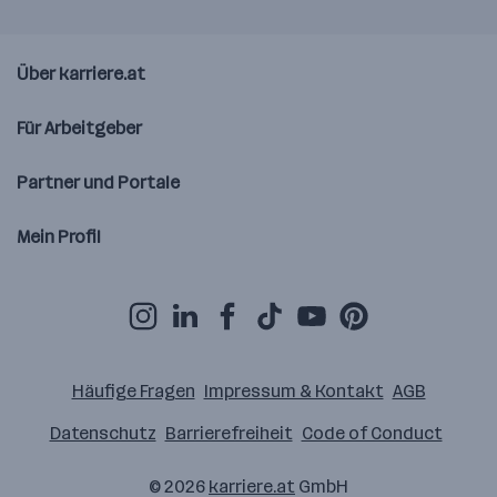
Über karriere.at
Für Arbeitgeber
Partner und Portale
Mein Profil
Häufige Fragen
Impressum & Kontakt
AGB
Datenschutz
Barrierefreiheit
Code of Conduct
© 2026
karriere.at
GmbH