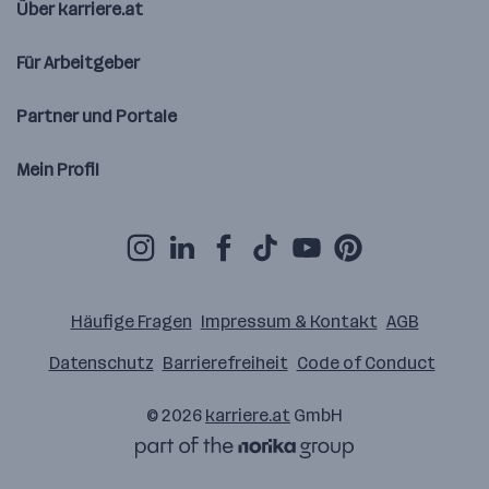
Über karriere.at
Für Arbeitgeber
Partner und Portale
Mein Profil
Häufige Fragen
Impressum & Kontakt
AGB
Datenschutz
Barrierefreiheit
Code of Conduct
© 2026
karriere.at
GmbH