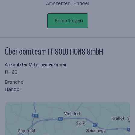
Amstetten · Handel
Firma folgen
Über comteam IT-SOLUTIONS GmbH
Anzahl der Mitarbeiter*innen
11 - 30
Branche
Handel