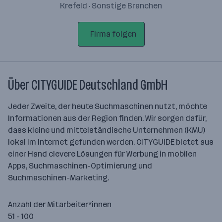
Krefeld · Sonstige Branchen
Firma folgen
Über CITYGUIDE Deutschland GmbH
Jeder Zweite, der heute Suchmaschinen nutzt, möchte
Informationen aus der Region finden. Wir sorgen dafür,
dass kleine und mittelständische Unternehmen (KMU)
lokal im Internet gefunden werden. CITYGUIDE bietet aus
einer Hand clevere Lösungen für Werbung in mobilen
Apps, Suchmaschinen-Optimierung und
Suchmaschinen-Marketing.
Anzahl der Mitarbeiter*innen
51 - 100