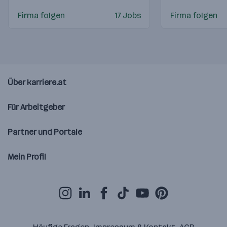
Firma folgen
17 Jobs
Firma folgen
Über karriere.at
Für Arbeitgeber
Partner und Portale
Mein Profil