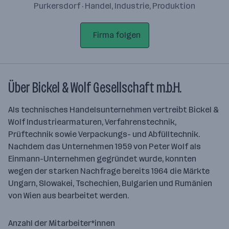
Purkersdorf · Handel, Industrie, Produktion
Firma folgen
Über Bickel & Wolf Gesellschaft m.b.H.
Als technisches Handelsunternehmen vertreibt Bickel &
Wolf Industriearmaturen, Verfahrenstechnik,
Prüftechnik sowie Verpackungs- und Abfülltechnik.
Nachdem das Unternehmen 1959 von Peter Wolf als
Einmann-Unternehmen gegründet wurde, konnten
wegen der starken Nachfrage bereits 1964 die Märkte
Ungarn, Slowakei, Tschechien, Bulgarien und Rumänien
von Wien aus bearbeitet werden.
Anzahl der Mitarbeiter*innen