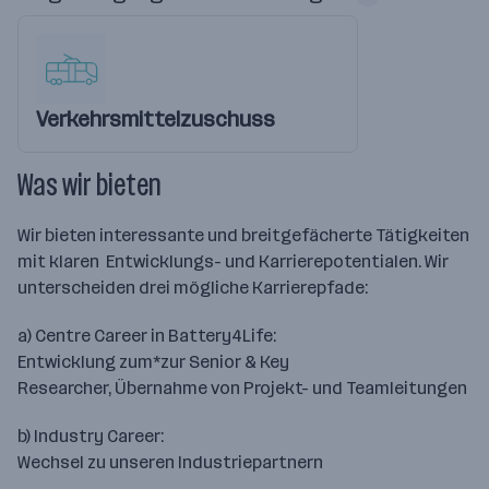
Verkehrsmittelzuschuss
Was wir bieten
Wir bieten interessante und breitgefächerte Tätigkeiten
mit klaren Entwicklungs- und Karrierepotentialen. Wir
unterscheiden drei mögliche Karrierepfade:
a) Centre Career in Battery4Life:
Entwicklung zum*zur Senior & Key
Researcher, Übernahme von Projekt- und Teamleitungen
b) Industry Career:
Wechsel zu unseren Industriepartnern