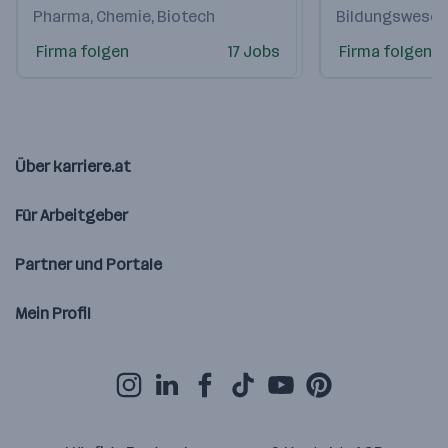
Pharma, Chemie, Biotech
Bildungswesen
Firma folgen
17 Jobs
Firma folgen
Über karriere.at
Für Arbeitgeber
Partner und Portale
Mein Profil