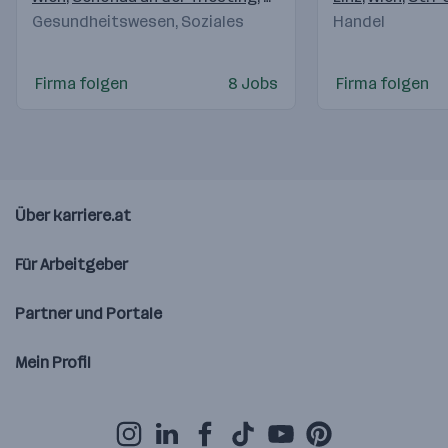
Gesundheitswesen, Soziales
Handel
Firma folgen
8 Jobs
Firma folgen
Über karriere.at
Für Arbeitgeber
Partner und Portale
Mein Profil