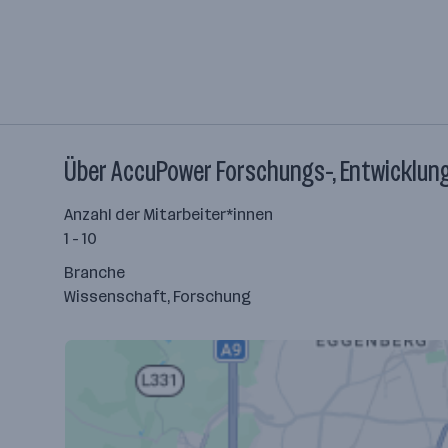
Über AccuPower Forschungs-, Entwicklung
Anzahl der Mitarbeiter*innen
1 - 10
Branche
Wissenschaft, Forschung