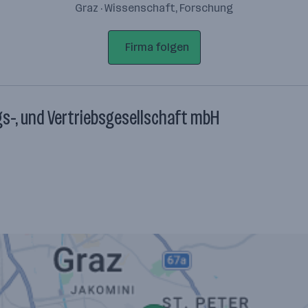
Graz · Wissenschaft, Forschung
Firma folgen
s-, und Vertriebsgesellschaft mbH