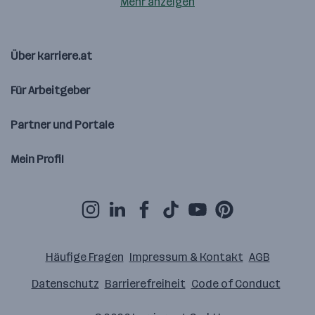
Mehr anzeigen
Über karriere.at
Für Arbeitgeber
Partner und Portale
Mein Profil
Häufige Fragen
Impressum & Kontakt
AGB
Datenschutz
Barrierefreiheit
Code of Conduct