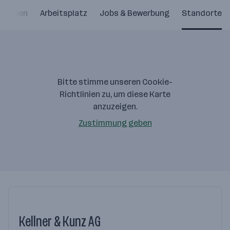
nehmen
Arbeitsplatz
Jobs & Bewerbung
Standorte
Bitte stimme unseren Cookie-
Richtlinien zu, um diese Karte
anzuzeigen.
Zustimmung geben
Kellner & Kunz AG