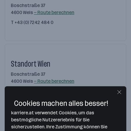
Boschstraße 37
4600 Wels
— Route berechnen
T
+43 (0) 7242 484 0
Standort Wien
Boschstraße 37
4600 Wels
— Route berechnen
T
+43 (0) 1 61029 0
Cookies machen alles besser!
karriere.at verwendet Cookies, um das
bestmögliche Nutzererlebnis für Sie
sicherzustellen. Ihre Zustimmung können Sie