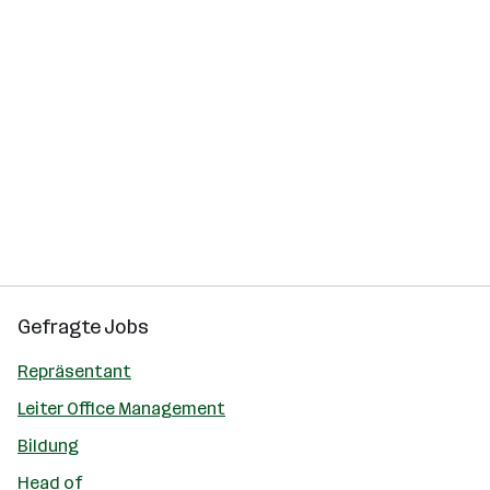
Gefragte Jobs
Repräsentant
Leiter Office Management
Bildung
Head of