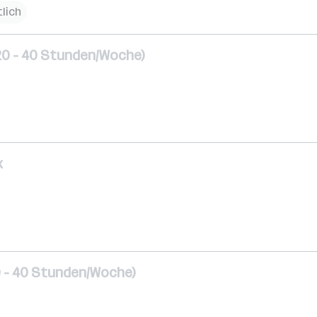
lich
20 - 40 Stunden/Woche)
k
0 - 40 Stunden/Woche)