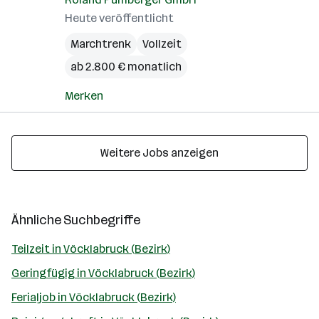
Heute veröffentlicht
Marchtrenk
Vollzeit
ab 2.800 € monatlich
Merken
Weitere Jobs anzeigen
Ähnliche Suchbegriffe
Teilzeit in Vöcklabruck (Bezirk)
Geringfügig in Vöcklabruck (Bezirk)
Ferialjob in Vöcklabruck (Bezirk)