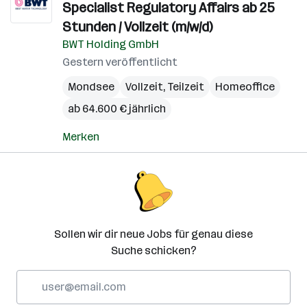
Specialist Regulatory Affairs ab 25
Stunden / Vollzeit (m/w/d)
BWT Holding GmbH
Gestern veröffentlicht
Mondsee
Vollzeit, Teilzeit
Homeoffice
ab 64.600 € jährlich
Merken
Sollen wir dir neue Jobs für genau diese
Suche schicken?
E-
Mail-