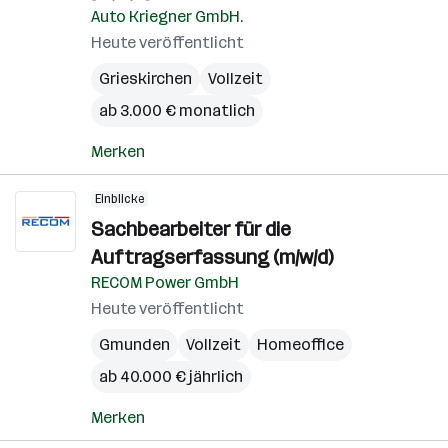
Auto Kriegner GmbH.
Heute veröffentlicht
Grieskirchen
Vollzeit
ab 3.000 € monatlich
Merken
Einblicke
Sachbearbeiter für die
Auftragserfassung (m/w/d)
RECOM Power GmbH
Heute veröffentlicht
Gmunden
Vollzeit
Homeoffice
ab 40.000 € jährlich
Merken