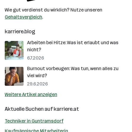
Wie gut verdienst du wirklich? Nutze unseren
Gehaltsvergleich
.
karriere.blog
Arbeiten bei Hitze: Was ist erlaubt und was
nicht?
6.7.2026
Burnout vorbeugen: Was tun, wenn alles zu
viel wird?
29.6.2026
Weitere Artikel anzeigen
Aktuelle Suchen auf
karriere.at
Techniker in Guntramsdorf
Kaufmännische Mitarbeiterin