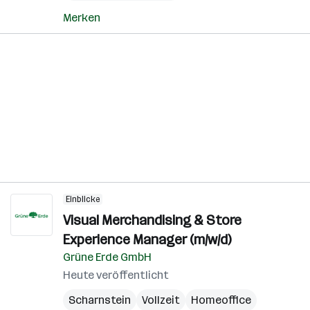
Merken
Einblicke
Visual Merchandising & Store
Experience Manager (m/w/d)
Grüne Erde GmbH
Heute veröffentlicht
Scharnstein
Vollzeit
Homeoffice