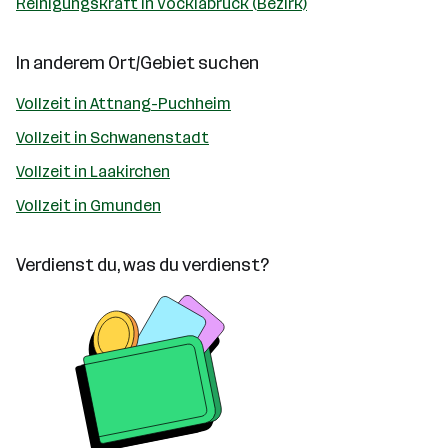
Reinigungskraft in Vöcklabruck (Bezirk)
In anderem Ort/Gebiet suchen
Vollzeit in Attnang-Puchheim
Vollzeit in Schwanenstadt
Vollzeit in Laakirchen
Vollzeit in Gmunden
Verdienst du, was du verdienst?