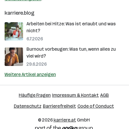
karriere.blog
Arbeiten bei Hitze: Was ist erlaubt und was
nicht?
6.7.2026
Burnout vorbeugen: Was tun, wenn alles zu
viel wird?
29.6.2026
Weitere Artikel anzeigen
Häufige Fragen
Impressum & Kontakt
AGB
Datenschutz
Barrierefreiheit
Code of Conduct
© 2026
karriere.at
GmbH