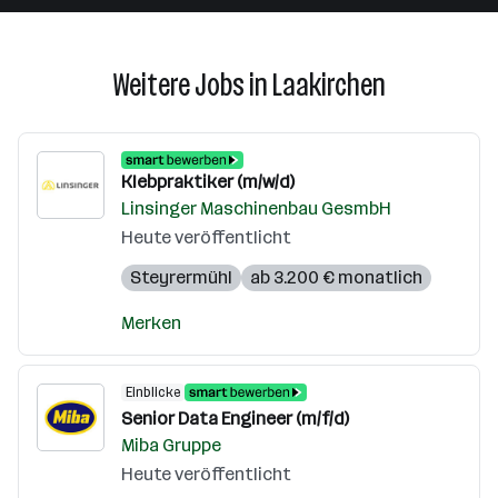
Weitere Jobs in Laakirchen
Klebpraktiker (m/w/d)
Linsinger Maschinenbau GesmbH
Heute veröffentlicht
Steyrermühl
ab 3.200 € monatlich
Merken
Einblicke
Senior Data Engineer (m/f/d)
Miba Gruppe
Heute veröffentlicht