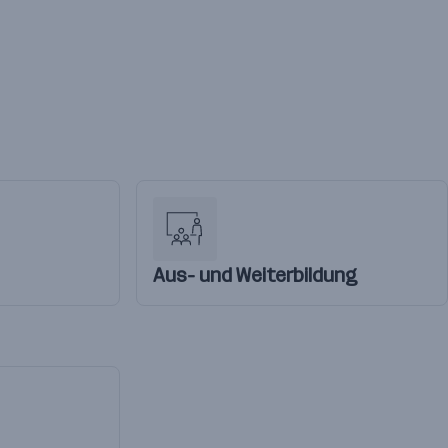
Aus- und Weiterbildung