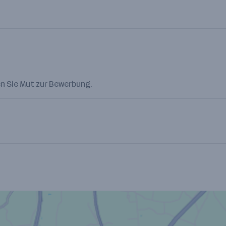
n Sie Mut zur Bewerbung.