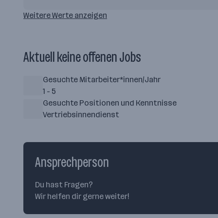
Weitere Werte anzeigen
Aktuell keine offenen Jobs
Gesuchte Mitarbeiter*innen/Jahr
1 - 5
Gesuchte Positionen und Kenntnisse
Vertriebsinnendienst
Ansprechperson
Du hast Fragen?
Wir helfen dir gerne weiter!