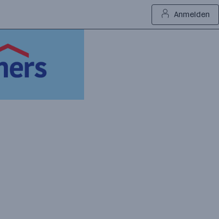
Anmelden