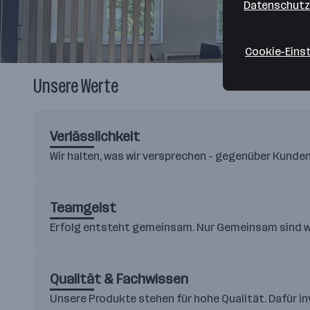
Datenschutz
Cookie-Eins
Unsere Werte
Verlässlichkeit
Wir halten, was wir versprechen - gegenüber Kunden
Teamgeist
Erfolg entsteht gemeinsam. Nur Gemeinsam sind wi
Qualität & Fachwissen
Unsere Produkte stehen für hohe Qualität. Dafür in