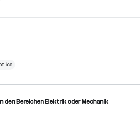
atlich
 in den Bereichen Elektrik oder Mechanik