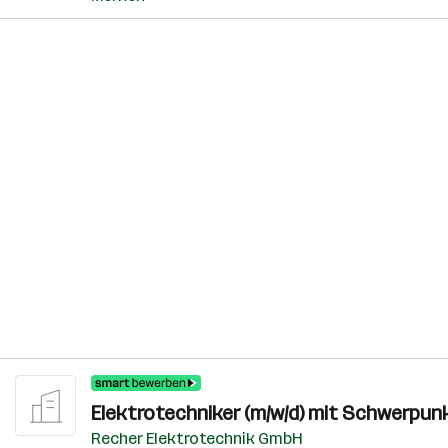
Elektrotechniker (m/w/d) mit Schwerpu
Recher Elektrotechnik GmbH