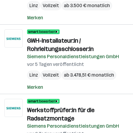
Linz
Vollzeit
ab 3.500 € monatlich
Merken
GWH-Installateur:in /
Rohrleitungsschlosser:in
Siemens Personaldienstleistungen GmbH
vor 5 Tagen veröffentlicht
Linz
Vollzeit
ab 3.478,51 € monatlich
Merken
Werkstoffprüfer:in für die
Radsatzmontage
Siemens Personaldienstleistungen GmbH