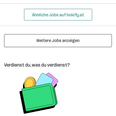
Ähnliche Jobs auf hokify.at
Weitere Jobs anzeigen
Verdienst du, was du verdienst?