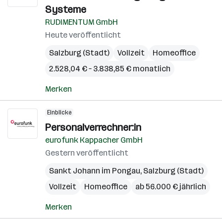
Systeme
RUDIMENTUM GmbH
Heute veröffentlicht
Salzburg (Stadt)
Vollzeit
Homeoffice
2.528,04 € – 3.838,85 € monatlich
Merken
Einblicke
Personalverrechner:in
eurofunk Kappacher GmbH
Gestern veröffentlicht
Sankt Johann im Pongau
,
Salzburg (Stadt)
Vollzeit
Homeoffice
ab 56.000 € jährlich
Merken