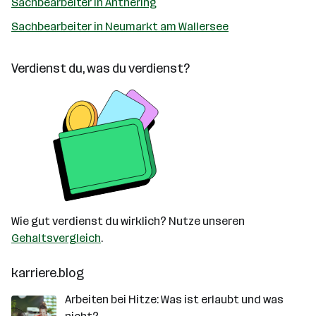
Sachbearbeiter in Anthering
Sachbearbeiter in Neumarkt am Wallersee
Verdienst du, was du verdienst?
Wie gut verdienst du wirklich? Nutze unseren
Gehaltsvergleich
.
karriere.blog
Arbeiten bei Hitze: Was ist erlaubt und was