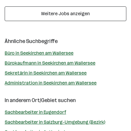
Weitere Jobs anzeigen
Ähnliche Suchbegriffe
Büro in Seekirchen am Wallersee
Bürokaufmann in Seekirchen am Wallersee
Sekretärin in Seekirchen am Wallersee
Administration in Seekirchen am Wallersee
In anderem Ort/Gebiet suchen
Sachbearbeiter in Eugendorf
Sachbearbeiter in Salzburg-Umgebung (Bezirk)