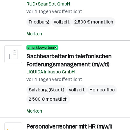
RUD+SpanSet GmbH
vor 4 Tagen veröffentlicht
Friedburg
Vollzeit
2.500 € monatlich
Merken
Sachbearbeiter im telefonischen
Forderungsmanagement (m/w/d)
LIQUIDA Inkasso GmbH
vor 4 Tagen veröffentlicht
Salzburg (Stadt)
Vollzeit
Homeoffice
2.500 € monatlich
Merken
Personalverrechner mit HR (m/w/i)