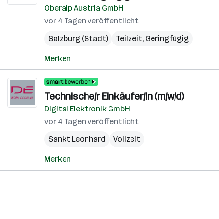
Oberalp Austria GmbH
vor 4 Tagen veröffentlicht
Salzburg (Stadt)
Teilzeit, Geringfügig
Merken
Technische/r Einkäufer/in (m/w/d)
Digital Elektronik GmbH
vor 4 Tagen veröffentlicht
Sankt Leonhard
Vollzeit
Merken