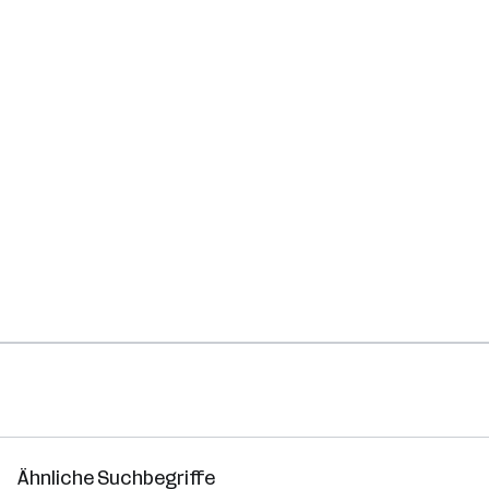
Ähnliche Suchbegriffe