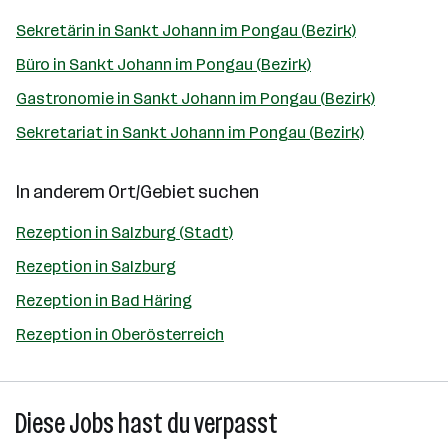
Sekretärin in Sankt Johann im Pongau (Bezirk)
Büro in Sankt Johann im Pongau (Bezirk)
Gastronomie in Sankt Johann im Pongau (Bezirk)
Sekretariat in Sankt Johann im Pongau (Bezirk)
In anderem Ort/Gebiet suchen
Rezeption in Salzburg (Stadt)
Rezeption in Salzburg
Rezeption in Bad Häring
Rezeption in Oberösterreich
Diese Jobs hast du verpasst