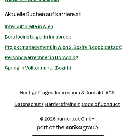
Aktuelle Suchen auf
karriere.at
Interkulturelle in Wien
Berufseinsteiger in Innsbruck
Projektmanagement in Wien 2. Bezirk (Leopoldstadt)
Personalverrechner in Hörsching
Spring in Völkermarkt (Bezirk)
Häufige Fragen
Impressum & Kontakt
AGB
Datenschutz
Barrierefreiheit
Code of Conduct
© 2026
karriere.at
GmbH