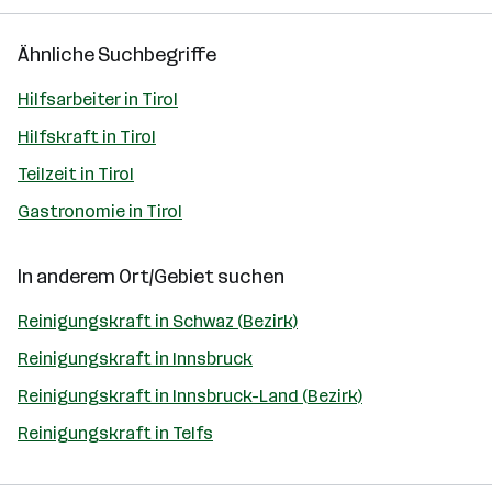
Ähnliche Suchbegriffe
Hilfsarbeiter in Tirol
Hilfskraft in Tirol
Teilzeit in Tirol
Gastronomie in Tirol
In anderem Ort/Gebiet suchen
Reinigungskraft in Schwaz (Bezirk)
Reinigungskraft in Innsbruck
Reinigungskraft in Innsbruck-Land (Bezirk)
Reinigungskraft in Telfs