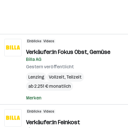
Einblicke
Videos
Verkäufer:in Fokus Obst, Gemüse
Billa AG
Gestern veröffentlicht
Lenzing
Vollzeit, Teilzeit
ab 2.251 € monatlich
Merken
Einblicke
Videos
Verkäufer:in Feinkost