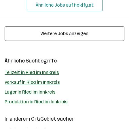
Ähnliche Jobs auf hokify.at
Weitere Jobs anzeigen
Ähnliche Suchbegriffe
Teilzeit in Ried im Innkreis
Verkauf in Ried im Innkreis
Lager in Ried im Innkreis
Produktion in Ried im Innkreis
In anderem Ort/Gebiet suchen