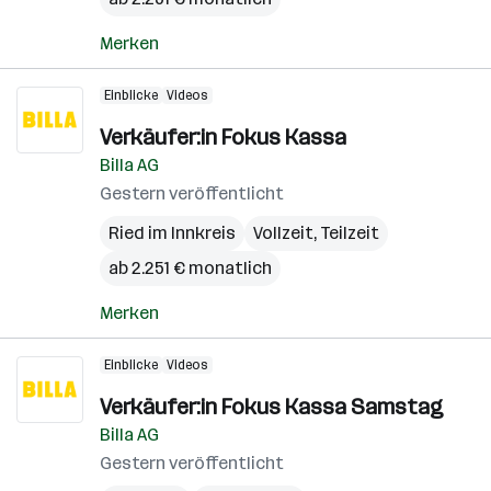
Merken
Einblicke
Videos
Verkäufer:in Fokus Kassa
Billa AG
Gestern veröffentlicht
Ried im Innkreis
Vollzeit, Teilzeit
ab 2.251 € monatlich
Merken
Einblicke
Videos
Verkäufer:in Fokus Kassa Samstag
Billa AG
Gestern veröffentlicht