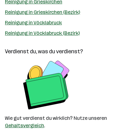
Reinigung in Grieskirchen
Reinigung in Grieskirchen (Bezirk)
Reinigung in Vöcklabruck
Reinigung in Vöcklabruck (Bezirk)
Verdienst du, was du verdienst?
Wie gut verdienst du wirklich? Nutze unseren
Gehaltsvergleich
.