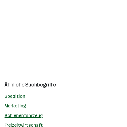
Ähnliche Suchbegriffe
Spedition
Marketing
Schienenfahrzeug
Freizeitwirtschaft