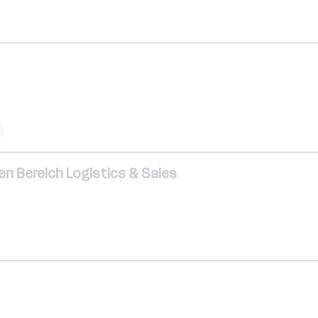
en Bereich Logistics & Sales