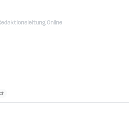
Redaktionsleitung Online
ich