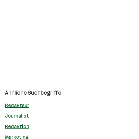
Ähnliche Suchbegriffe
Redakteur
Journalist
Redaktion
Marketing