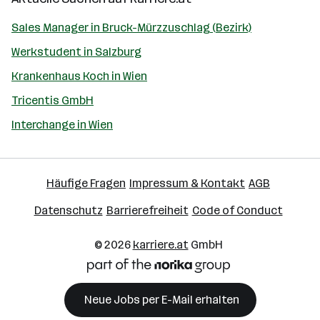
Sales Manager in Bruck-Mürzzuschlag (Bezirk)
Werkstudent in Salzburg
Krankenhaus Koch in Wien
Tricentis GmbH
Interchange in Wien
Häufige Fragen
Impressum & Kontakt
AGB
Datenschutz
Barrierefreiheit
Code of Conduct
© 2026
karriere.at
GmbH
Neue Jobs per E-Mail erhalten