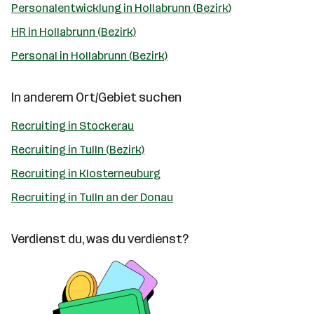
Personalentwicklung in Hollabrunn (Bezirk)
HR in Hollabrunn (Bezirk)
Personal in Hollabrunn (Bezirk)
In anderem Ort/Gebiet suchen
Recruiting in Stockerau
Recruiting in Tulln (Bezirk)
Recruiting in Klosterneuburg
Recruiting in Tulln an der Donau
Verdienst du, was du verdienst?