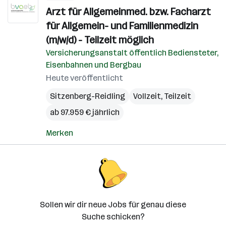
Arzt für Allgemeinmed. bzw. Facharzt
für Allgemein- und Familienmedizin
(m/w/d) - Teilzeit möglich
Versicherungsanstalt öffentlich Bediensteter,
Eisenbahnen und Bergbau
Heute veröffentlicht
Sitzenberg-Reidling
Vollzeit, Teilzeit
ab 97.959 € jährlich
Merken
Sollen wir dir neue Jobs für genau diese
Suche schicken?