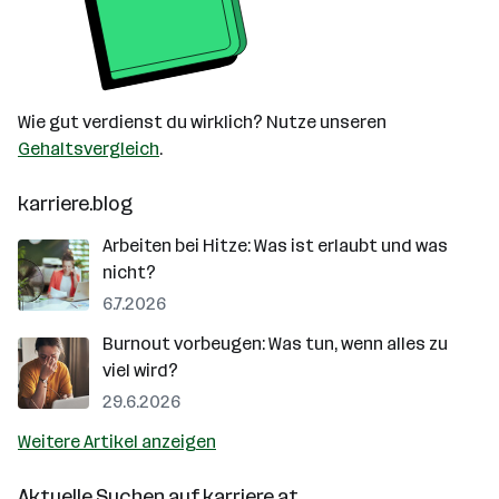
Wie gut verdienst du wirklich? Nutze unseren
Gehaltsvergleich
.
karriere.blog
Arbeiten bei Hitze: Was ist erlaubt und was
nicht?
6.7.2026
Burnout vorbeugen: Was tun, wenn alles zu
viel wird?
29.6.2026
Weitere Artikel anzeigen
Aktuelle Suchen auf
karriere.at