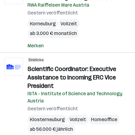
RWA Raiffeisen Ware Austria
Gestern veröffentlicht
Korneuburg
Vollzeit
ab 3.000 € monatlich
Merken
Einblicke
Scientific Coordinator: Executive
Assistance to incoming ERC Vice
President
ISTA - Institute of Science and Technology
Austria
Gestern veröffentlicht
Klosterneuburg
Vollzeit
Homeoffice
ab 56.000 € jährlich