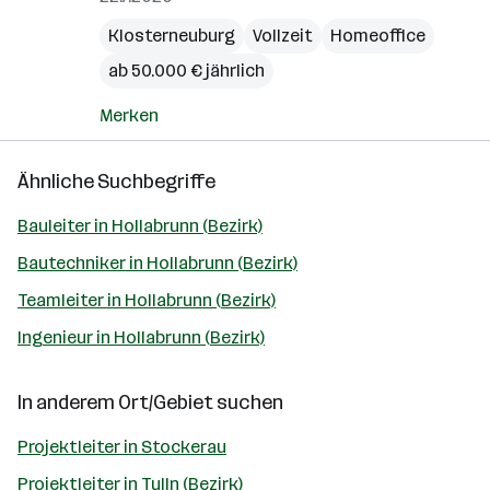
Klosterneuburg
Vollzeit
Homeoffice
ab 50.000 € jährlich
Merken
Ähnliche Suchbegriffe
Bauleiter in Hollabrunn (Bezirk)
Bautechniker in Hollabrunn (Bezirk)
Teamleiter in Hollabrunn (Bezirk)
Ingenieur in Hollabrunn (Bezirk)
In anderem Ort/Gebiet suchen
Projektleiter in Stockerau
Projektleiter in Tulln (Bezirk)