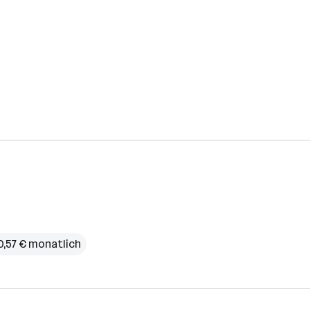
90,57 € monatlich