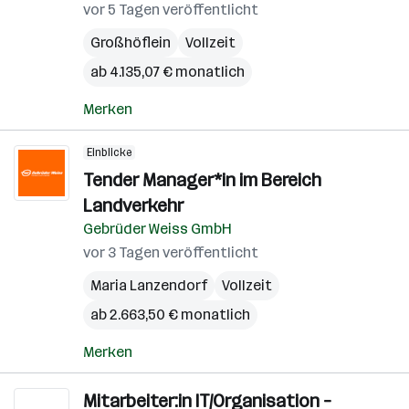
vor 5 Tagen veröffentlicht
Großhöflein
Vollzeit
ab 4.135,07 € monatlich
Merken
Einblicke
Tender Manager*in im Bereich
Landverkehr
Gebrüder Weiss GmbH
vor 3 Tagen veröffentlicht
Maria Lanzendorf
Vollzeit
ab 2.663,50 € monatlich
Merken
Mitarbeiter:in IT/Organisation –