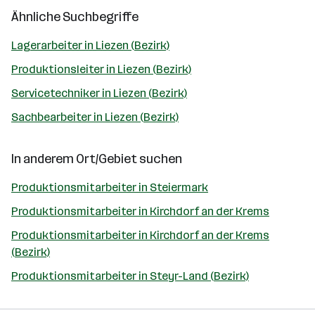
Ähnliche Suchbegriffe
Lagerarbeiter in Liezen (Bezirk)
Produktionsleiter in Liezen (Bezirk)
Servicetechniker in Liezen (Bezirk)
Sachbearbeiter in Liezen (Bezirk)
In anderem Ort/Gebiet suchen
Produktionsmitarbeiter in Steiermark
Produktionsmitarbeiter in Kirchdorf an der Krems
Produktionsmitarbeiter in Kirchdorf an der Krems
(Bezirk)
Produktionsmitarbeiter in Steyr-Land (Bezirk)