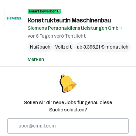
Konstrukteur:in Maschinenbau
Siemens Personaldienstleistungen GmbH
vor 6 Tagen veröffentlicht
Nußbach
Vollzeit
ab 3.396,21 € monatlich
Merken
Sollen wir dir neue Jobs für genau diese
Suche schicken?
E-
Mail-