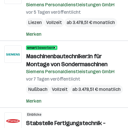
Siemens Personaldienstleistungen GmbH
vor 5 Tagen veröffentlicht
Liezen
Vollzeit
ab 3.478,51 € monatlich
Merken
Maschinenbautechniker:in für
Montage von Sondermaschinen
Siemens Personaldienstleistungen GmbH
vor 7 Tagen veröffentlicht
Nußbach
Vollzeit
ab 3.478,51 € monatlich
Merken
Einblicke
Stabstelle Fertigungstechnik –