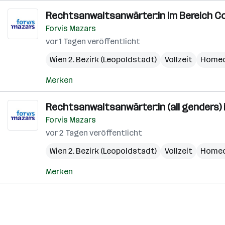
Rechtsanwaltsanwärter:in im Bereich C
Forvis Mazars
vor 1 Tagen veröffentlicht
Wien 2. Bezirk (Leopoldstadt)
Vollzeit
Homeo
Merken
Rechtsanwaltsanwärter:in (all genders) 
Forvis Mazars
vor 2 Tagen veröffentlicht
Wien 2. Bezirk (Leopoldstadt)
Vollzeit
Homeo
Merken