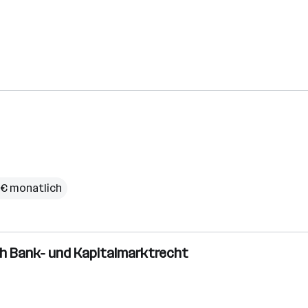
 € monatlich
h Bank- und Kapitalmarktrecht