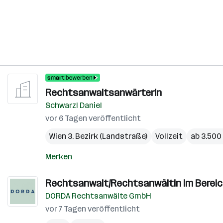
RechtsanwaltsanwärterIn
Schwarzl Daniel
vor 6 Tagen veröffentlicht
Wien 3. Bezirk (Landstraße)
Vollzeit
ab 3.500
Merken
Rechtsanwalt/Rechtsanwältin im Bereic
DORDA Rechtsanwälte GmbH
vor 7 Tagen veröffentlicht