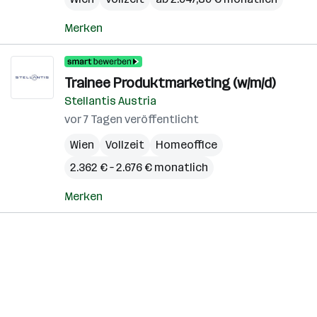
Merken
Trainee Produktmarketing (w/m/d)
Stellantis Austria
vor 7 Tagen veröffentlicht
Wien
Vollzeit
Homeoffice
2.362 € – 2.676 € monatlich
Merken