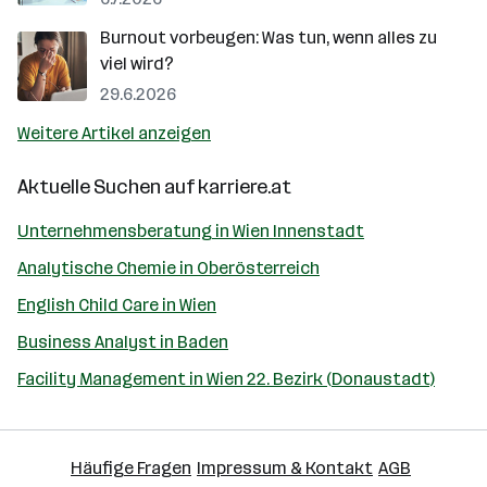
Burnout vorbeugen: Was tun, wenn alles zu
viel wird?
29.6.2026
Weitere Artikel anzeigen
Aktuelle Suchen auf
karriere.at
Unternehmensberatung in Wien Innenstadt
Analytische Chemie in Oberösterreich
English Child Care in Wien
Business Analyst in Baden
Facility Management in Wien 22. Bezirk (Donaustadt)
Häufige Fragen
Impressum & Kontakt
AGB