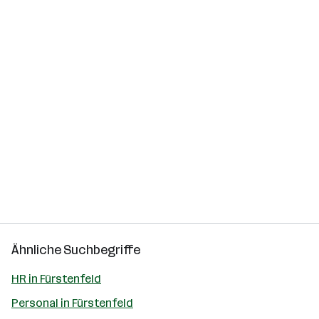
Ähnliche Suchbegriffe
HR in Fürstenfeld
Personal in Fürstenfeld