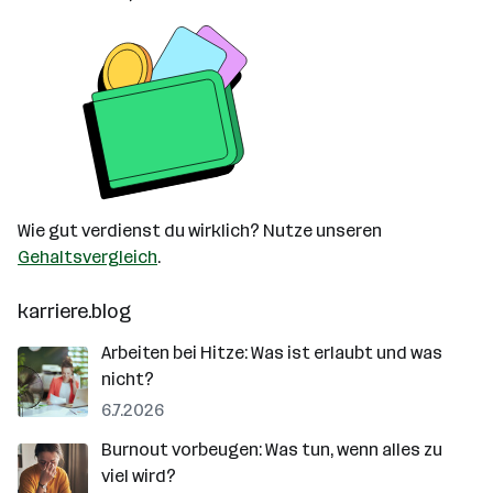
Wie gut verdienst du wirklich? Nutze unseren
Gehaltsvergleich
.
karriere.blog
Arbeiten bei Hitze: Was ist erlaubt und was
nicht?
6.7.2026
Burnout vorbeugen: Was tun, wenn alles zu
viel wird?