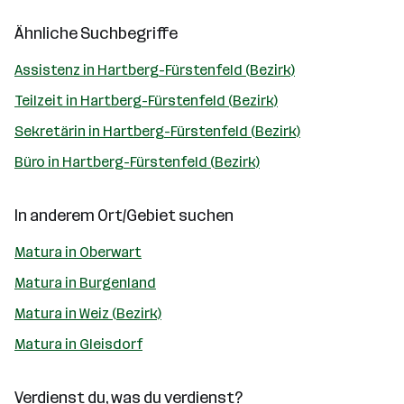
Ähnliche Suchbegriffe
Assistenz in Hartberg-Fürstenfeld (Bezirk)
Teilzeit in Hartberg-Fürstenfeld (Bezirk)
Sekretärin in Hartberg-Fürstenfeld (Bezirk)
Büro in Hartberg-Fürstenfeld (Bezirk)
In anderem Ort/Gebiet suchen
Matura in Oberwart
Matura in Burgenland
Matura in Weiz (Bezirk)
Matura in Gleisdorf
Verdienst du, was du verdienst?