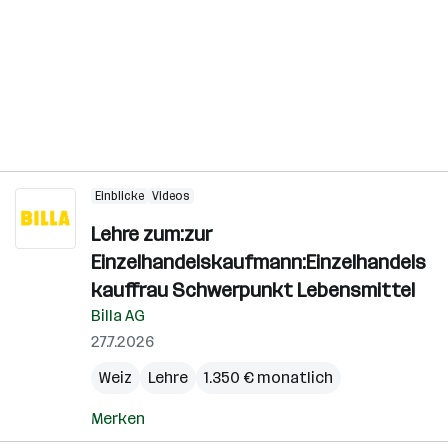
Einblicke
Videos
Lehre zum:zur
Einzelhandelskaufmann:Einzelhandels
kauffrau Schwerpunkt Lebensmittel
Billa AG
27.7.2026
Weiz
Lehre
1.350 € monatlich
Merken