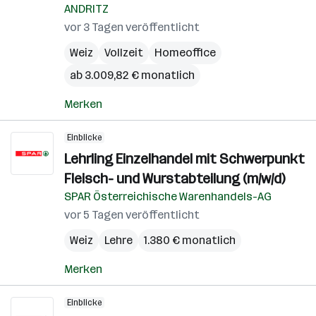
ANDRITZ
vor 3 Tagen veröffentlicht
Weiz
Vollzeit
Homeoffice
ab 3.009,82 € monatlich
Merken
Einblicke
Lehrling Einzelhandel mit Schwerpunkt
Fleisch- und Wurstabteilung (m/w/d)
SPAR Österreichische Warenhandels-AG
vor 5 Tagen veröffentlicht
Weiz
Lehre
1.380 € monatlich
Merken
Einblicke