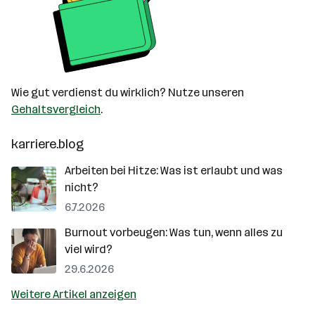
Wie gut verdienst du wirklich? Nutze unseren
Gehaltsvergleich
.
karriere.blog
Arbeiten bei Hitze: Was ist erlaubt und was
nicht?
6.7.2026
Burnout vorbeugen: Was tun, wenn alles zu
viel wird?
29.6.2026
Weitere Artikel anzeigen