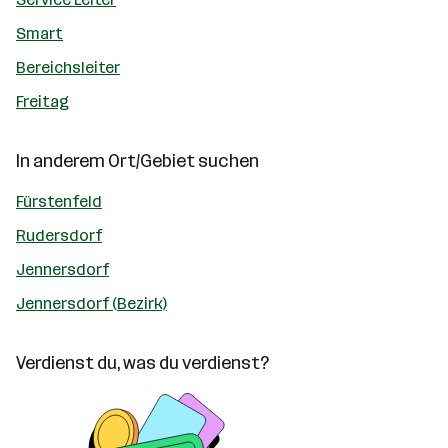
Smart
Bereichsleiter
Freitag
In anderem Ort/Gebiet suchen
Fürstenfeld
Rudersdorf
Jennersdorf
Jennersdorf (Bezirk)
Verdienst du, was du verdienst?