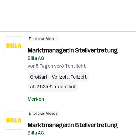
Einblicke
Videos
Marktmanager:in Stellvertretung
Billa AG
vor 5 Tagen veröffentlicht
Großarl
Vollzeit, Teilzeit
ab 2.535 € monatlich
Merken
Einblicke
Videos
Marktmanager:in Stellvertretung
Billa AG