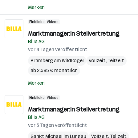
Merken
Einblicke
Videos
Marktmanager:in Stellvertretung
Billa AG
vor 4 Tagen veröffentlicht
Bramberg am Wildkogel
Vollzeit, Teilzeit
ab 2.535 € monatlich
Merken
Einblicke
Videos
Marktmanager:in Stellvertretung
Billa AG
vor 5 Tagen veröffentlicht
Sankt Michael im Lungau
Vollzeit, Teilzeit