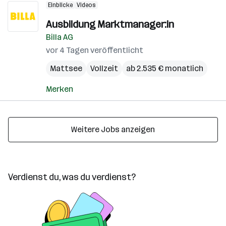
Einblicke
Videos
Ausbildung Marktmanager:in
Billa AG
vor 4 Tagen veröffentlicht
Mattsee
Vollzeit
ab 2.535 € monatlich
Merken
Weitere Jobs anzeigen
Verdienst du, was du verdienst?