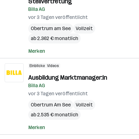
Stellvertretung
Billa AG
vor 3 Tagen veröffentlicht
Obertrum am See
Vollzeit
ab 2.362 € monatlich
Merken
Einblicke
Videos
Ausbildung Marktmanager:in
Billa AG
vor 3 Tagen veröffentlicht
Obertrum Am See
Vollzeit
ab 2.535 € monatlich
Merken