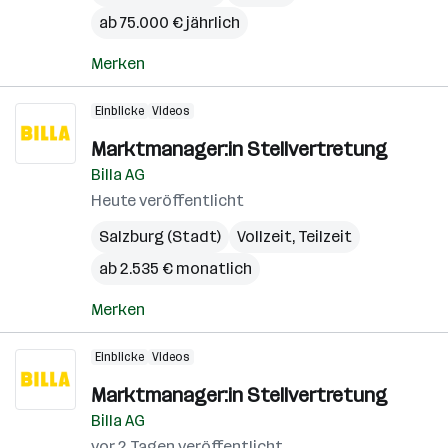
ab 75.000 € jährlich
Merken
Einblicke
Videos
Marktmanager:in Stellvertretung
Billa AG
Heute veröffentlicht
Salzburg (Stadt)
Vollzeit, Teilzeit
ab 2.535 € monatlich
Merken
Einblicke
Videos
Marktmanager:in Stellvertretung
Billa AG
vor 2 Tagen veröffentlicht