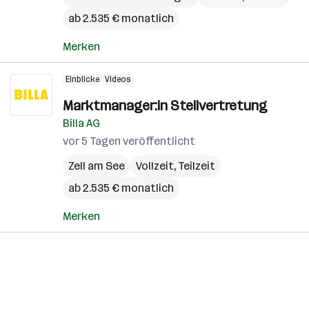
ab 2.535 € monatlich
Merken
Einblicke
Videos
Marktmanager:in Stellvertretung
Billa AG
vor 5 Tagen veröffentlicht
Zell am See
Vollzeit, Teilzeit
ab 2.535 € monatlich
Merken