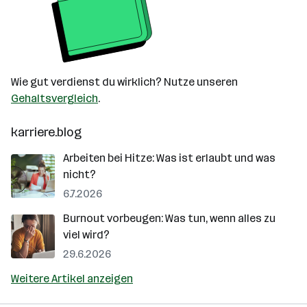
Wie gut verdienst du wirklich? Nutze unseren
Gehaltsvergleich
.
karriere.blog
Arbeiten bei Hitze: Was ist erlaubt und was
nicht?
6.7.2026
Burnout vorbeugen: Was tun, wenn alles zu
viel wird?
29.6.2026
Weitere Artikel anzeigen