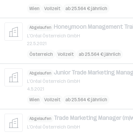
Wien
Vollzeit
ab 25.564 € jährlich
Honeymoon Management Train
Abgelaufen
L'Oréal Österreich GmbH
22.5.2021
Österreich
Vollzeit
ab 25.564 € jährlich
Junior Trade Marketing Manag
Abgelaufen
L'Oréal Österreich GmbH
4.5.2021
Wien
Vollzeit
ab 25.564 € jährlich
Trade Marketing Manager (m/w
Abgelaufen
L'Oréal Österreich GmbH