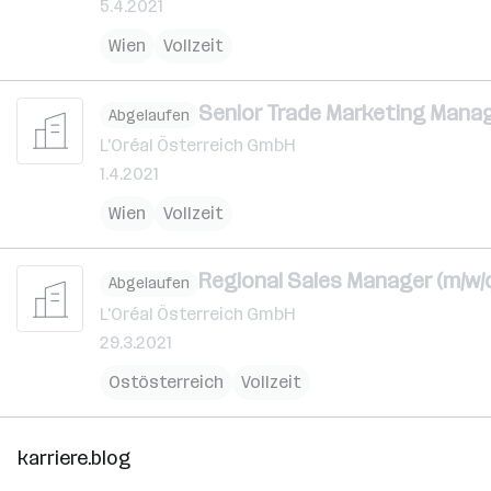
5.4.2021
Wien
Vollzeit
Senior Trade Marketing Manag
Abgelaufen
L'Oréal Österreich GmbH
1.4.2021
Wien
Vollzeit
Regional Sales Manager (m/w/
Abgelaufen
L'Oréal Österreich GmbH
29.3.2021
Ostösterreich
Vollzeit
karriere.blog