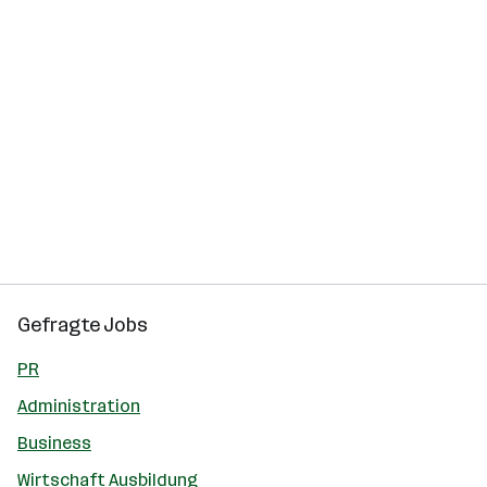
Gefragte Jobs
PR
Administration
Business
Wirtschaft Ausbildung