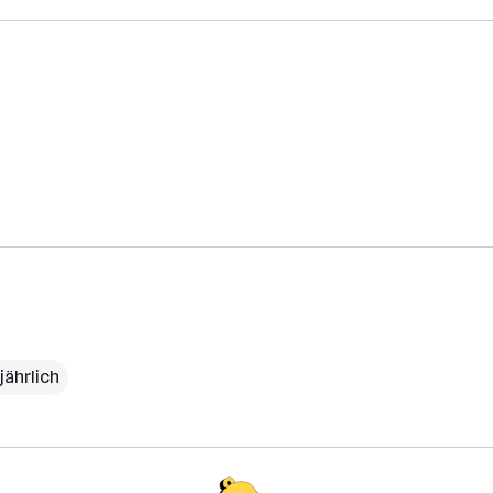
jährlich