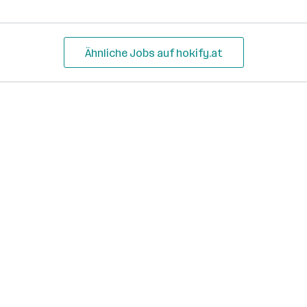
Ähnliche Jobs auf hokify.at