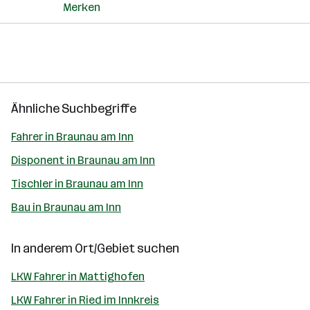
Merken
Ähnliche Suchbegriffe
Fahrer in Braunau am Inn
Disponent in Braunau am Inn
Tischler in Braunau am Inn
Bau in Braunau am Inn
In anderem Ort/Gebiet suchen
LKW Fahrer in Mattighofen
LKW Fahrer in Ried im Innkreis