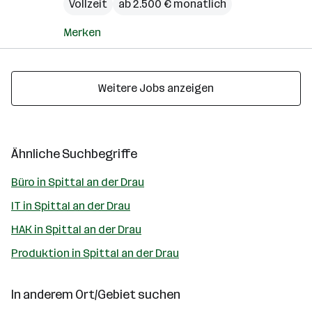
Vollzeit
ab 2.500 € monatlich
Merken
Weitere Jobs anzeigen
Ähnliche Suchbegriffe
Büro in Spittal an der Drau
IT in Spittal an der Drau
HAK in Spittal an der Drau
Produktion in Spittal an der Drau
In anderem Ort/Gebiet suchen