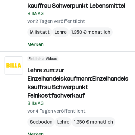
kauffrau Schwerpunkt Lebensmittel
Billa AG
vor 2 Tagen veröffentlicht
Millstatt
Lehre
1.350 € monatlich
Merken
Einblicke
Videos
Lehre zum:zur
Einzelhandelskaufmann:Einzelhandels
kauffrau Schwerpunkt
Feinkostfachverkauf
Billa AG
vor 4 Tagen veröffentlicht
Seeboden
Lehre
1.350 € monatlich
Merken