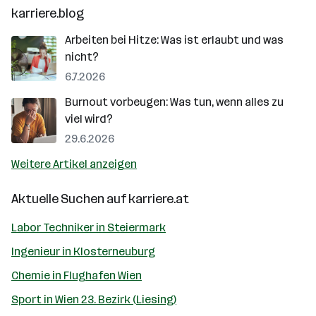
karriere.blog
Arbeiten bei Hitze: Was ist erlaubt und was
nicht?
6.7.2026
Burnout vorbeugen: Was tun, wenn alles zu
viel wird?
29.6.2026
Weitere Artikel anzeigen
Aktuelle Suchen auf
karriere.at
Labor Techniker in Steiermark
Ingenieur in Klosterneuburg
Chemie in Flughafen Wien
Sport in Wien 23. Bezirk (Liesing)