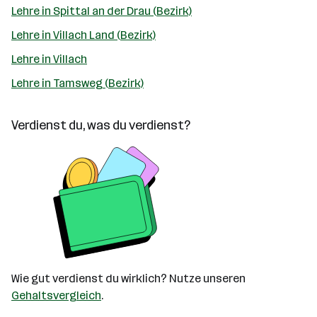
Lehre in Spittal an der Drau (Bezirk)
Lehre in Villach Land (Bezirk)
Lehre in Villach
Lehre in Tamsweg (Bezirk)
Verdienst du, was du verdienst?
Wie gut verdienst du wirklich? Nutze unseren
Gehaltsvergleich
.