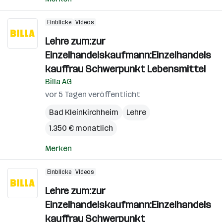
Einblicke
Videos
Lehre zum:zur
Einzelhandelskaufmann:Einzelhandels
kauffrau Schwerpunkt Lebensmittel
Billa AG
vor 5 Tagen veröffentlicht
Bad Kleinkirchheim
Lehre
1.350 € monatlich
Merken
Einblicke
Videos
Lehre zum:zur
Einzelhandelskaufmann:Einzelhandels
kauffrau Schwerpunkt