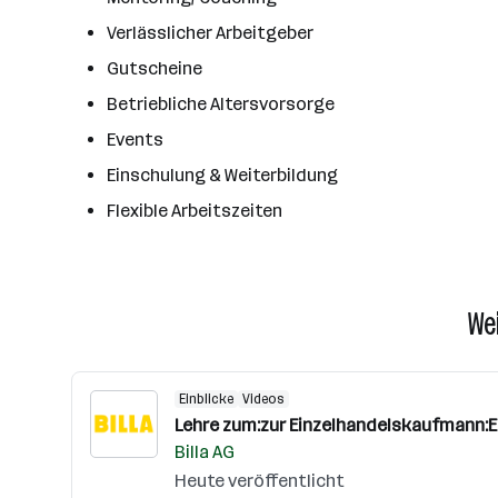
Verlässlicher Arbeitgeber
Gutscheine
Betriebliche Altersvorsorge
Events
Einschulung & Weiterbildung
Flexible Arbeitszeiten
We
Einblicke
Videos
Lehre zum:zur Einzelhandelskaufmann:
Billa AG
Heute veröffentlicht