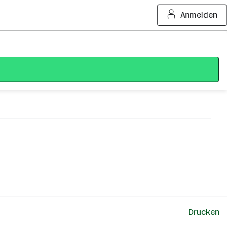
Anmelden
Drucken