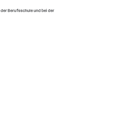
der Berufsschule und bei der