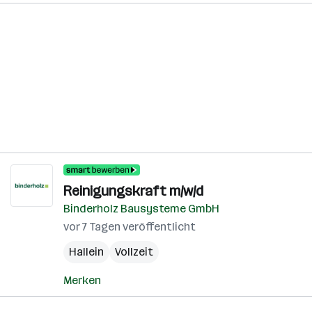
Reinigungskraft m/w/d
Binderholz Bausysteme GmbH
vor 7 Tagen veröffentlicht
Hallein
Vollzeit
Merken