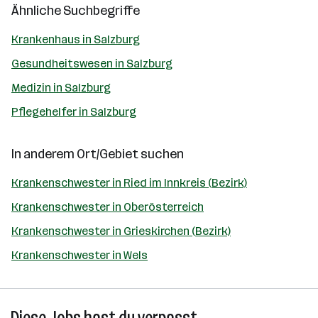
Ähnliche Suchbegriffe
Krankenhaus in Salzburg
Gesundheitswesen in Salzburg
Medizin in Salzburg
Pflegehelfer in Salzburg
In anderem Ort/Gebiet suchen
Krankenschwester in Ried im Innkreis (Bezirk)
Krankenschwester in Oberösterreich
Krankenschwester in Grieskirchen (Bezirk)
Krankenschwester in Wels