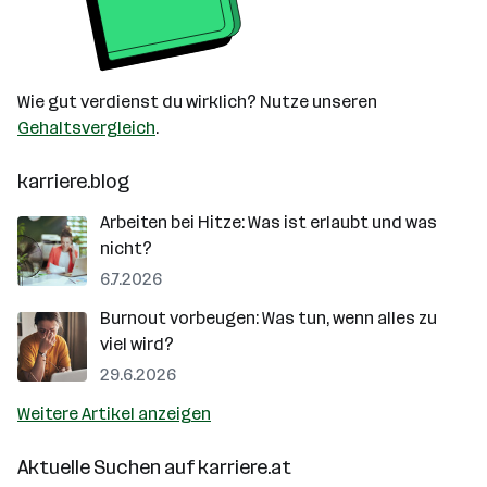
Wie gut verdienst du wirklich? Nutze unseren
Gehaltsvergleich
.
karriere.blog
Arbeiten bei Hitze: Was ist erlaubt und was
nicht?
6.7.2026
Burnout vorbeugen: Was tun, wenn alles zu
viel wird?
29.6.2026
Weitere Artikel anzeigen
Aktuelle Suchen auf
karriere.at