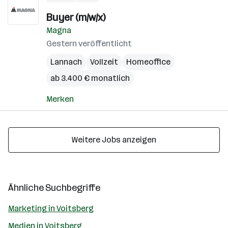
Buyer (m/w/x)
Magna
Gestern veröffentlicht
Lannach
Vollzeit
Homeoffice
ab 3.400 € monatlich
Merken
Weitere Jobs anzeigen
Ähnliche Suchbegriffe
Marketing in Voitsberg
Medien in Voitsberg