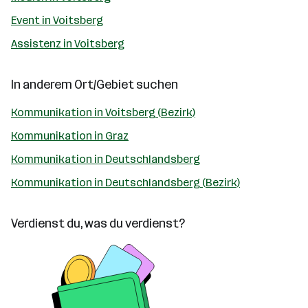
Event in Voitsberg
Assistenz in Voitsberg
In anderem Ort/Gebiet suchen
Kommunikation in Voitsberg (Bezirk)
Kommunikation in Graz
Kommunikation in Deutschlandsberg
Kommunikation in Deutschlandsberg (Bezirk)
Verdienst du, was du verdienst?