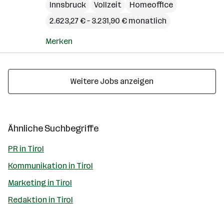
Innsbruck
Vollzeit
Homeoffice
2.623,27 € – 3.231,90 € monatlich
Merken
Weitere Jobs anzeigen
Ähnliche Suchbegriffe
PR in Tirol
Kommunikation in Tirol
Marketing in Tirol
Redaktion in Tirol