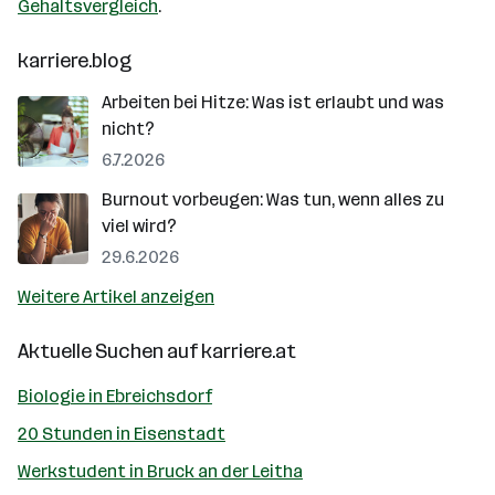
Gehaltsvergleich
.
karriere.blog
Arbeiten bei Hitze: Was ist erlaubt und was
nicht?
6.7.2026
Burnout vorbeugen: Was tun, wenn alles zu
viel wird?
29.6.2026
Weitere Artikel anzeigen
Aktuelle Suchen auf
karriere.at
Biologie in Ebreichsdorf
20 Stunden in Eisenstadt
Werkstudent in Bruck an der Leitha