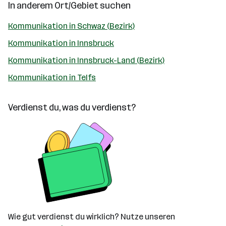
In anderem Ort/Gebiet suchen
Kommunikation in Schwaz (Bezirk)
Kommunikation in Innsbruck
Kommunikation in Innsbruck-Land (Bezirk)
Kommunikation in Telfs
Verdienst du, was du verdienst?
Wie gut verdienst du wirklich? Nutze unseren