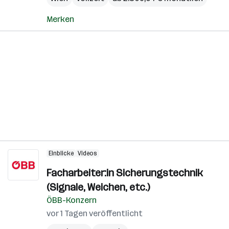
Merken
Einblicke
Videos
Facharbeiter:in Sicherungstechnik
(Signale, Weichen, etc.)
ÖBB-Konzern
vor 1 Tagen veröffentlicht