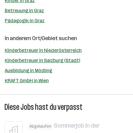
Kinder in Graz
Betreuung in Graz
Pädagogik in Graz
In anderem Ort/Gebiet suchen
Kinderbetreuer in Niederösterreich
Kinderbetreuer in Salzburg (Stadt)
Ausbildung in Mödling
KRAFT GmbH in Wien
Diese Jobs hast du verpasst
Sommerjob in der
Abgelaufen