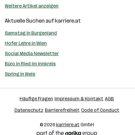
Weitere Artikel anzeigen
Aktuelle Suchen auf
karriere.at
Samstag in Burgenland
Hofer Lehre in Wien
Social Media Newsletter
Büro in Ried im Innkreis
Spring in Wels
Häufige Fragen
Impressum & Kontakt
AGB
Datenschutz
Barrierefreiheit
Code of Conduct
© 2026
karriere.at
GmbH