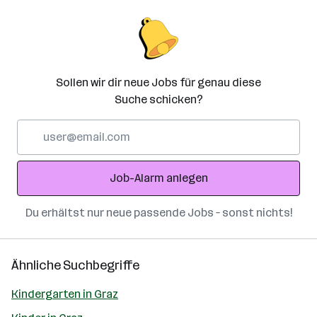
Sollen wir dir neue Jobs für genau diese
Suche schicken?
E-
Mail-
Adresse
Job-Alarm anlegen
Du erhältst nur neue passende Jobs – sonst nichts!
Ähnliche Suchbegriffe
Kindergarten in Graz