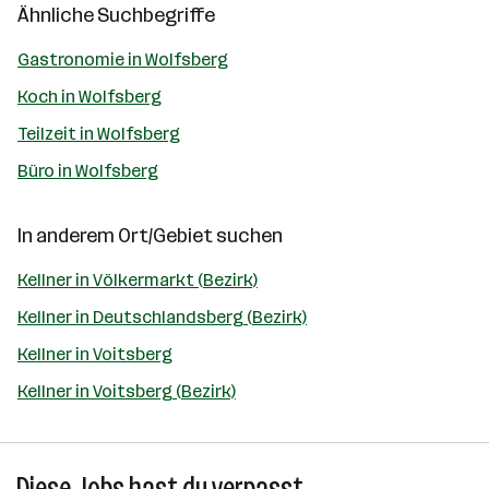
Ähnliche Suchbegriffe
Gastronomie in Wolfsberg
Koch in Wolfsberg
Teilzeit in Wolfsberg
Büro in Wolfsberg
In anderem Ort/Gebiet suchen
Kellner in Völkermarkt (Bezirk)
Kellner in Deutschlandsberg (Bezirk)
Kellner in Voitsberg
Kellner in Voitsberg (Bezirk)
Diese Jobs hast du verpasst