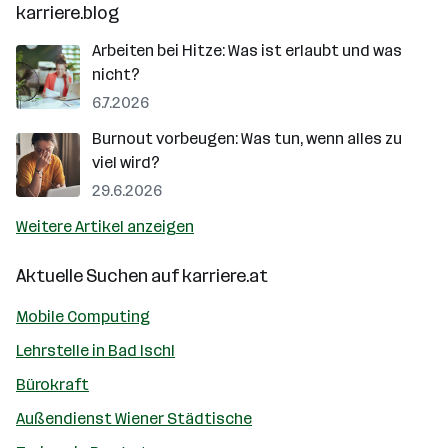
karriere.blog
Arbeiten bei Hitze: Was ist erlaubt und was
nicht?
6.7.2026
Burnout vorbeugen: Was tun, wenn alles zu
viel wird?
29.6.2026
Weitere Artikel anzeigen
Aktuelle Suchen auf
karriere.at
Mobile Computing
Lehrstelle in Bad Ischl
Bürokraft
Außendienst Wiener Städtische