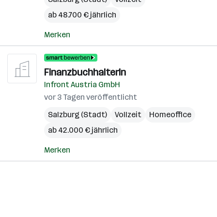
ab 48.700 € jährlich
Merken
FinanzbuchhalterIn
Infront Austria GmbH
vor 3 Tagen veröffentlicht
Salzburg (Stadt)
Vollzeit
Homeoffice
ab 42.000 € jährlich
Merken