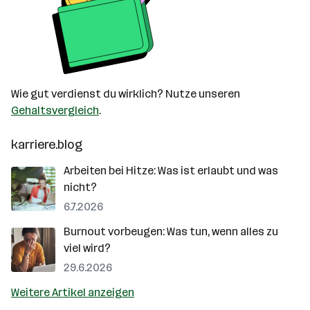
Wie gut verdienst du wirklich? Nutze unseren
Gehaltsvergleich
.
karriere.blog
Arbeiten bei Hitze: Was ist erlaubt und was
nicht?
6.7.2026
Burnout vorbeugen: Was tun, wenn alles zu
viel wird?
29.6.2026
Weitere Artikel anzeigen