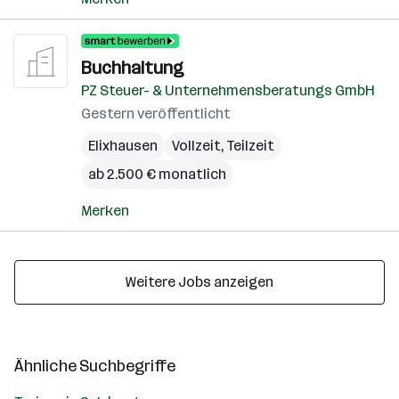
Buchhaltung
PZ Steuer- & Unternehmensberatungs GmbH
Gestern veröffentlicht
Elixhausen
Vollzeit, Teilzeit
ab 2.500 € monatlich
Merken
Weitere Jobs anzeigen
Ähnliche Suchbegriffe