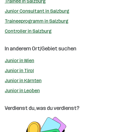
Trainee in Salzburg
Junior Consultant in Salzburg
Traineeprogramm in Salzburg
Controller in Salzburg
In anderem Ort/Gebiet suchen
Junior in Wien
Junior in Tirol
Junior in Kärnten
Junior in Leoben
Verdienst du, was du verdienst?