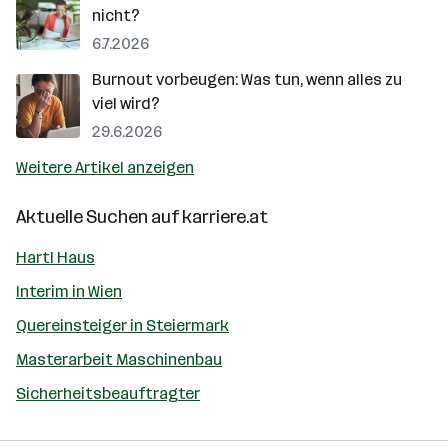
nicht?
6.7.2026
Burnout vorbeugen: Was tun, wenn alles zu
viel wird?
29.6.2026
Weitere Artikel anzeigen
Aktuelle Suchen auf
karriere.at
Hartl Haus
Interim in Wien
Quereinsteiger in Steiermark
Masterarbeit Maschinenbau
Sicherheitsbeauftragter