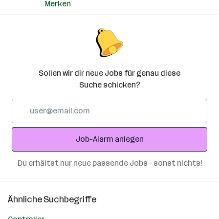
Merken
Sollen wir dir neue Jobs für genau diese
Suche schicken?
E-
Mail-
Adresse
Job-Alarm anlegen
Du erhältst nur neue passende Jobs – sonst nichts!
Ähnliche Suchbegriffe