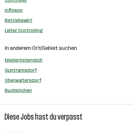
Controller
Infineon
Betriebswirt
Leiter Controlling
In anderem Ort/Gebiet suchen
Niederösterreich
Guntramsdorf
Oberwaltersdorf
Buchkirchen
Diese Jobs hast du verpasst