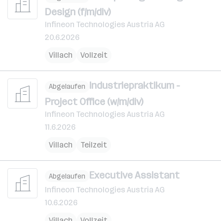
Design (f/m/div)
Infineon Technologies Austria AG
20.6.2026
Villach
Vollzeit
Industriepraktikum -
Abgelaufen
Project Office (w/m/div)
Infineon Technologies Austria AG
11.6.2026
Villach
Teilzeit
Executive Assistant
Abgelaufen
Infineon Technologies Austria AG
10.6.2026
Villach
Vollzeit