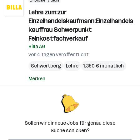
Einblicke
Videos
Lehre zum:zur
Einzelhandelskaufmann:Einzelhandels
kauffrau Schwerpunkt
Feinkostfachverkauf
Billa AG
vor 4 Tagen veröffentlicht
Schwertberg
Lehre
1.350 € monatlich
Merken
Sollen wir dir neue Jobs für genau diese
Suche schicken?