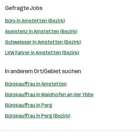
Gefragte Jobs
Büro in Amstetten (Bezirk)
Assistenz in Amstetten (Bezirk)
Schweisser in Amstetten (Bezirk)
LKW Fahrer in Amstetten (Bezirk)
In anderem Ort/Gebiet suchen
Bürokauffrau in Amstetten
Bürokauffrau in Waidhofen an der Ybbs
Bürokauffrau in Perg
Bürokauffrau in Perg (Bezirk)