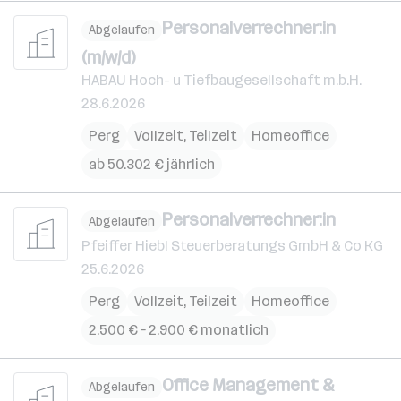
Personalverrechner:in
Abgelaufen
(m/w/d)
HABAU Hoch- u Tiefbaugesellschaft m.b.H.
28.6.2026
Perg
Vollzeit, Teilzeit
Homeoffice
ab 50.302 € jährlich
Personalverrechner:in
Abgelaufen
Pfeiffer Hiebl Steuerberatungs GmbH & Co KG
25.6.2026
Perg
Vollzeit, Teilzeit
Homeoffice
2.500 € – 2.900 € monatlich
Office Management &
Abgelaufen