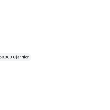
50.000 € jährlich