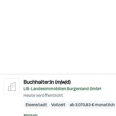
Buchhalter:in (m/w/d)
LIB-Landesimmobilien Burgenland GmbH
Heute veröffentlicht
Eisenstadt
Vollzeit
ab 3.070,83 € monatlich
Merken