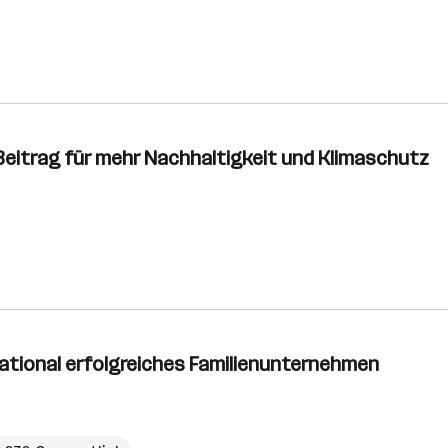
Beitrag für mehr Nachhaltigkeit und Klimaschutz
national erfolgreiches Familienunternehmen