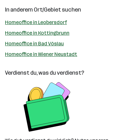
In anderem Ort/Gebiet suchen
Homeoffice in Leobersdorf
Homeoffice in Kottingbrunn
Homeoffice in Bad Vöslau
Homeoffice in Wiener Neustadt
Verdienst du, was du verdienst?