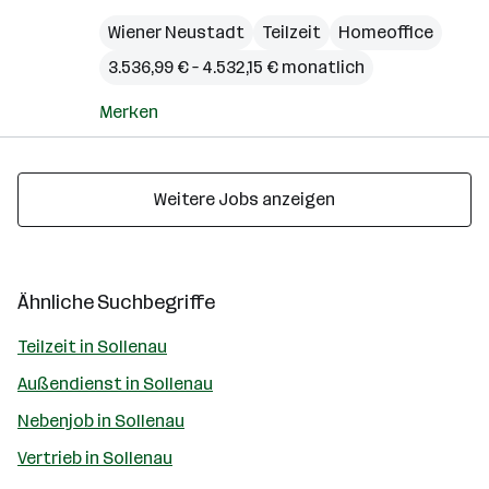
Wiener Neustadt
Teilzeit
Homeoffice
3.536,99 € – 4.532,15 € monatlich
Merken
Weitere Jobs anzeigen
Ähnliche Suchbegriffe
Teilzeit in Sollenau
Außendienst in Sollenau
Nebenjob in Sollenau
Vertrieb in Sollenau