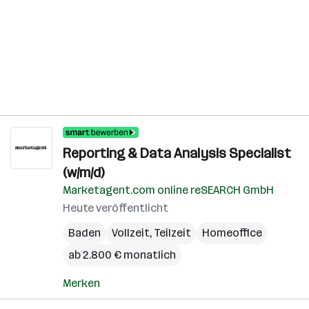
Reporting & Data Analysis Specialist
(w/m/d)
Marketagent.com online reSEARCH GmbH
Heute veröffentlicht
Baden
Vollzeit, Teilzeit
Homeoffice
ab 2.800 € monatlich
Merken