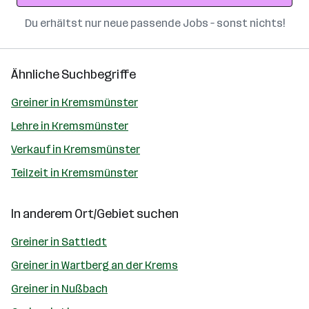
Du erhältst nur neue passende Jobs – sonst nichts!
Ähnliche Suchbegriffe
Greiner in Kremsmünster
Lehre in Kremsmünster
Verkauf in Kremsmünster
Teilzeit in Kremsmünster
In anderem Ort/Gebiet suchen
Greiner in Sattledt
Greiner in Wartberg an der Krems
Greiner in Nußbach