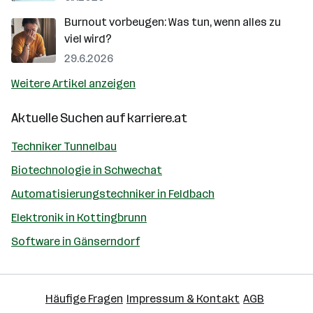
Burnout vorbeugen: Was tun, wenn alles zu
viel wird?
29.6.2026
Weitere Artikel anzeigen
Aktuelle Suchen auf
karriere.at
Techniker Tunnelbau
Biotechnologie in Schwechat
Automatisierungstechniker in Feldbach
Elektronik in Kottingbrunn
Software in Gänserndorf
Häufige Fragen
Impressum & Kontakt
AGB