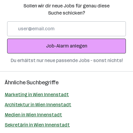
Sollen wir dir neue Jobs für genau diese
Suche schicken?
E-
Mail-
Adresse
Job-Alarm anlegen
Du erhältst nur neue passende Jobs – sonst nichts!
Ähnliche Suchbegriffe
Marketing in Wien Innenstadt
Architektur in Wien Innenstadt
Medien in Wien Innenstadt
Sekretärin in Wien Innenstadt