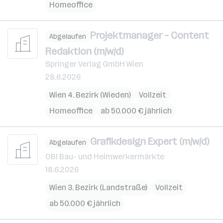
Homeoffice
Projektmanager – Content
Abgelaufen
Redaktion (m/w/d)
Springer Verlag GmbH Wien
28.6.2026
Wien 4. Bezirk (Wieden)
Vollzeit
Homeoffice
ab 50.000 € jährlich
Grafikdesign Expert (m/w/d)
Abgelaufen
OBI Bau- und Heimwerkermärkte
18.6.2026
Wien 3. Bezirk (Landstraße)
Vollzeit
ab 50.000 € jährlich